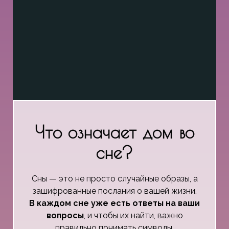
Что означает дом во
сне?
Сны — это не просто случайные образы, а
зашифрованные послания о вашей жизни.
В каждом сне уже есть ответы на ваши
вопросы
, и чтобы их найти, важно
правильно понимать символы.