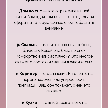
Дом во сне
— это отражение вашей
жизни. А каждая комната — это отдельная
сфера, на которую сейчас стоит обратить
внимание.
▶
Спальня
— ваши отношения, любовь,
близость. Какой она была во сне?
Комфортной или хаотичной? Это многое
скажет о состоянии вашей личной жизни.
▶
Коридор
— ограничения. Вы стоите на
пороге перемен или упираетесь в
преграды? Ваш сон покажет, с чем это
связано.
▶
Кухня
— деньги. Здесь ответы на