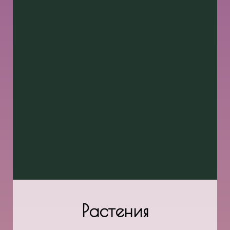
Растения